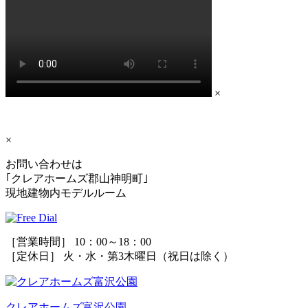
×
×
お問い合わせは
｢クレアホームズ郡山神明町｣
現地建物内モデルルーム
［営業時間］ 10：00～18：00
［定休日］ 火・水・第3木曜日（祝日は除く）
クレアホームズ富沢公園