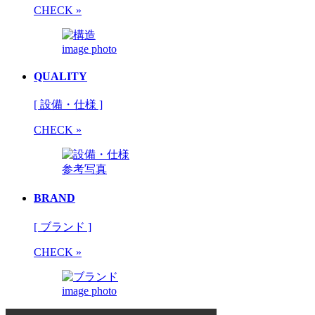
CHECK »
image photo
QUALITY
[ 設備・仕様 ]
CHECK »
参考写真
BRAND
[ ブランド ]
CHECK »
image photo