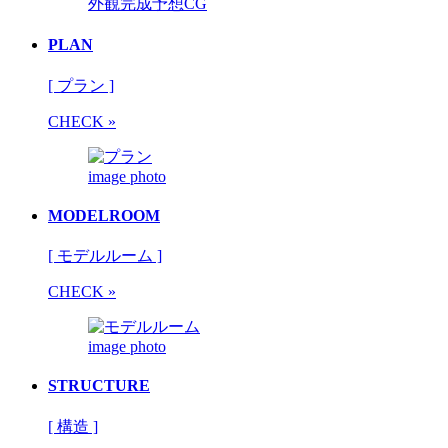
外観完成予想CG
PLAN
[ プラン ]
CHECK »
image photo
MODELROOM
[ モデルルーム ]
CHECK »
image photo
STRUCTURE
[ 構造 ]