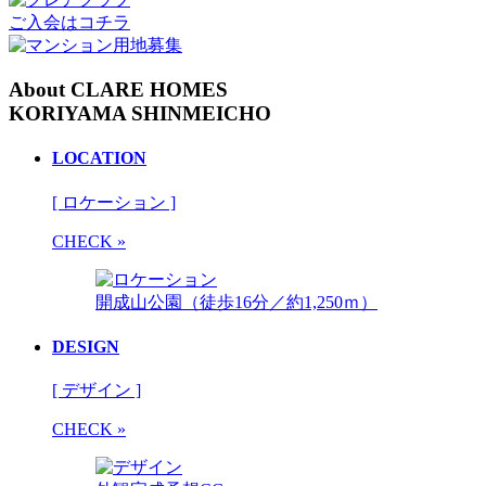
ご入会はコチラ
About CLARE HOMES
KORIYAMA SHINMEICHO
LOCATION
[ ロケーション ]
CHECK »
開成山公園（徒歩16分／約1,250ｍ）
DESIGN
[ デザイン ]
CHECK »