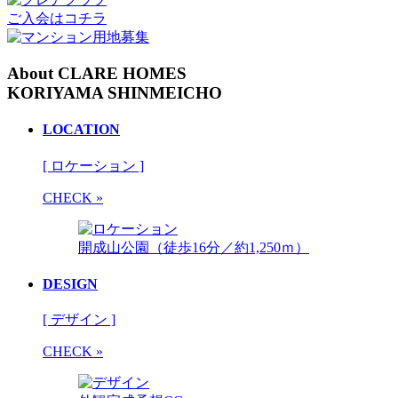
ご入会はコチラ
About CLARE HOMES
KORIYAMA SHINMEICHO
LOCATION
[ ロケーション ]
CHECK »
開成山公園（徒歩16分／約1,250ｍ）
DESIGN
[ デザイン ]
CHECK »