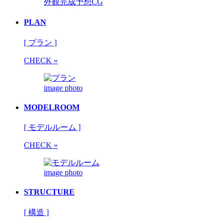
外観完成予想CG
PLAN
[ プラン ]
CHECK »
image photo
MODELROOM
[ モデルルーム ]
CHECK »
image photo
STRUCTURE
[ 構造 ]