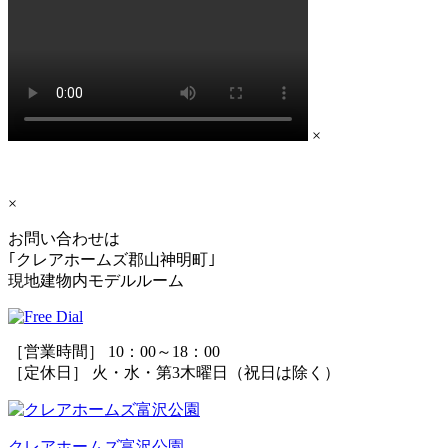
×
×
お問い合わせは
｢クレアホームズ郡山神明町｣
現地建物内モデルルーム
［営業時間］ 10：00～18：00
［定休日］ 火・水・第3木曜日（祝日は除く）
クレアホームズ富沢公園