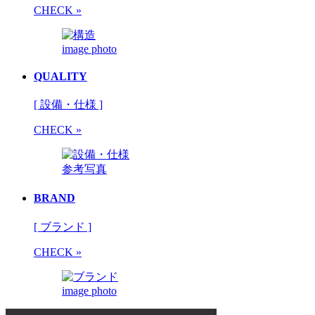
CHECK »
image photo
QUALITY
[ 設備・仕様 ]
CHECK »
参考写真
BRAND
[ ブランド ]
CHECK »
image photo