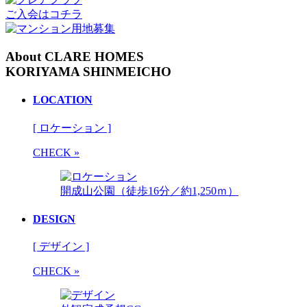
ご入会はコチラ
About CLARE HOMES
KORIYAMA SHINMEICHO
LOCATION
[ ロケーション ]
CHECK »
開成山公園（徒歩16分／約1,250ｍ）
DESIGN
[ デザイン ]
CHECK »