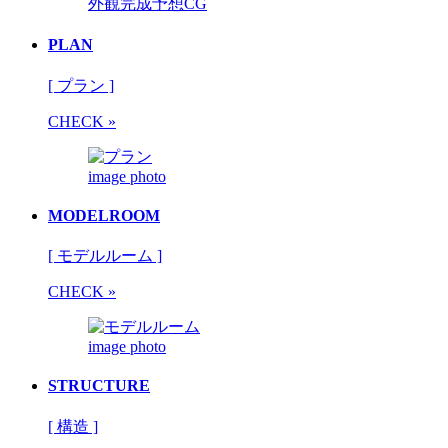
外観完成予想CG
PLAN
[ プラン ]
CHECK »
image photo
MODELROOM
[ モデルルーム ]
CHECK »
image photo
STRUCTURE
[ 構造 ]