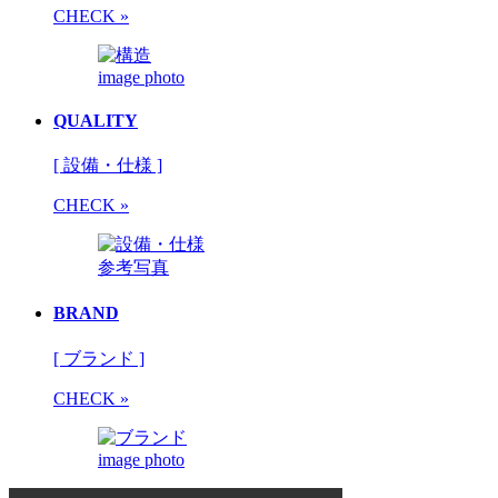
CHECK »
image photo
QUALITY
[ 設備・仕様 ]
CHECK »
参考写真
BRAND
[ ブランド ]
CHECK »
image photo