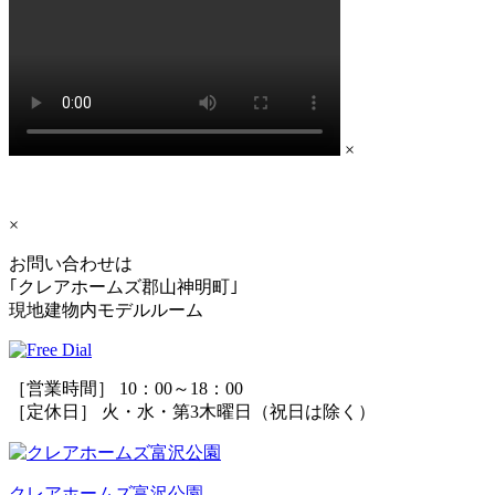
×
×
お問い合わせは
｢クレアホームズ郡山神明町｣
現地建物内モデルルーム
［営業時間］ 10：00～18：00
［定休日］ 火・水・第3木曜日（祝日は除く）
クレアホームズ富沢公園